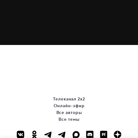
Телеканал 2х2
Онлайн-эфир
Все авторы
Все темы