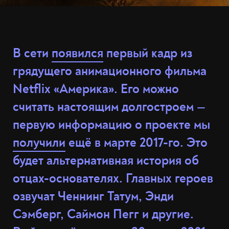
В сети
появился
первый кадр из
грядущего анимационного фильма
Netflix «Америка». Его можно
считать настоящим долгостроем —
первую информацию о проекте мы
получили
ещё в марте 2017-го. Это
будет альтернативная история об
отцах-основателях. Главных героев
озвучат Ченнинг Татум, Энди
Сэмберг, Саймон Пегг и другие.