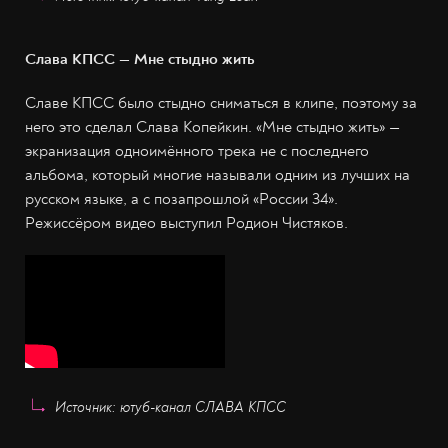
Слава КПСС — Мне стыдно жить
Славе КПСС было стыдно сниматься в клипе, поэтому за
него это сделал Слава Копейкин. «Мне стыдно жить» —
экранизация одноимённого трека не с последнего
альбома, который многие называли одним из лучших на
русском языке, а с позапрошлой «России 34».
Режиссёром видео выступил Родион Чистяков.
Источник: ютуб-канал СЛАВА КПСС