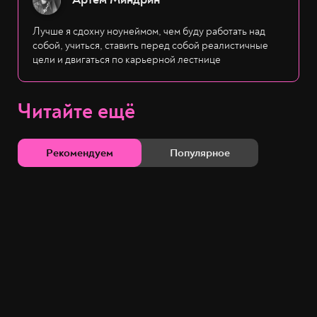
Лучше я сдохну ноунеймом, чем буду работать над
собой, учиться, ставить перед собой реалистичные
цели и двигаться по карьерной лестнице
Читайте ещё
Рекомендуем
Популярное