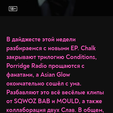
В дайджесте этой недели
разбираемся с новыми EP. Chalk
закрывают трилогию Conditions,
Porridge Radio прощаются с
фанатами, а Asian Glow
окончательно сошёл с ума.
Разбавляют это всё весёлые клипы
от SQWOZ BAB и MOULD, а также
коллаборация двух Слав. В общем,