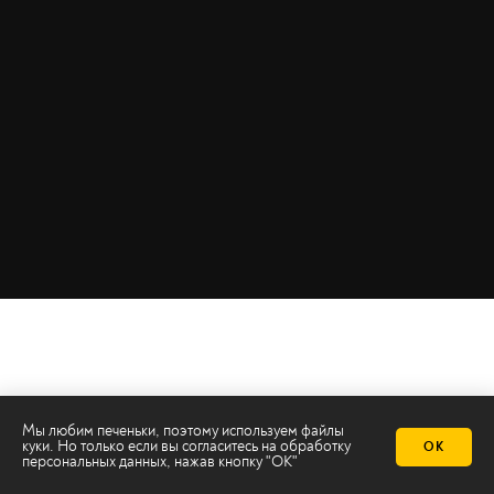
Мы любим печеньки, поэтому используем файлы
куки. Но только если вы согласитесь на
обработку
ОК
персональных данных
, нажав кнопку "ОК"