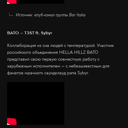
Источник: ютуб-канал группы Bar Italia
ВАТО — T3ST ft. Sybyr
Коллаборация из сна людей с температурой. Участник
российского объединения HELLA HILLZ BATO
представил свою первую совместную работу с
зарубежным исполнителем — с небезызвестным для
фанатов мрачного саундклауд рэпа Sybyr.