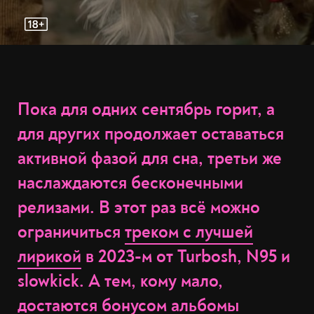
Пока для одних сентябрь горит, а
для других продолжает оставаться
активной фазой для сна, третьи же
наслаждаются бесконечными
релизами. В этот раз всё можно
ограничиться
треком с лучшей
лирикой
в 2023-м от Turbosh, N95 и
slowkick. А тем, кому мало,
достаются бонусом альбомы