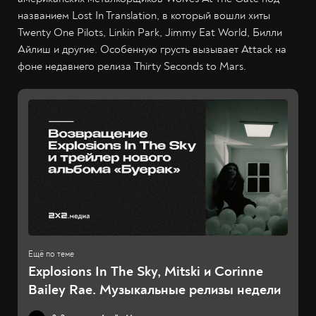
названием Lost In Translation, в который вошли хиты
Twenty One Pilots, Linkin Park, Jimmy Eat World, Билли
Айлиш и другие. Особенную грусть вызывает Attack на
фоне недавнего релиза Thirty Seconds to Mars.
Explosions In The Sky, Mitski и Corinne
Bailey Rae. Музыкальные релизы недели