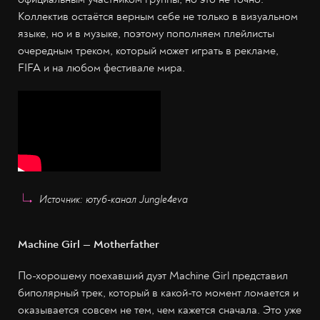
Коллектив остаётся верным себе не только в визуальном
языке, но и в музыке, поэтому пополняем плейлисты
очередным треком, который может играть в рекламе,
FIFA и на любом фестивале мира.
Источник: ютуб-канал Jungle4eva
Machine Girl — Motherfather
По-хорошему поехавший дуэт Machine Girl представил
биполярный трек, который в какой-то момент ломается и
оказывается совсем не тем, чем кажется сначала. Это уже