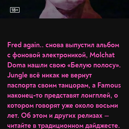
Fred again.. снова выпустил альбом
с фоновой электроникой, Molchat
Doma нашли свою «Белую полосу».
Jungle всё никак не вернут
паспорта своим танцорам, а Famous
наконец-то представят лонгплей, о
котором говорят уже около восьми
лет. Об этом и других релизах —
читайте в традиционном дайджесте.