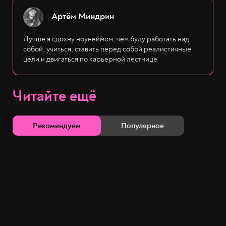
Артём Миндрин
Лучше я сдохну ноунеймом, чем буду работать над
собой, учиться, ставить перед собой реалистичные
цели и двигаться по карьерной лестнице
Читайте ещё
Рекомендуем
Популярное