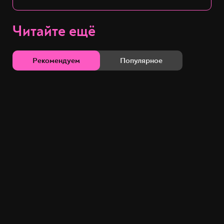
Читайте ещё
Рекомендуем
Популярное