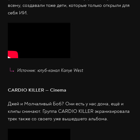
всему, создавали тоже дети, которые только открыли для
себя ИИ.
Источник: ютуб-канал Kanye West
CARDIO KILLER — Cinema
Джей и Молчаливый Боб? Они есть у нас дома, ещё и
клипы снимают. Группа CARDIO KILLER экранизировала
трек также со своего уже вышедшего альбома.