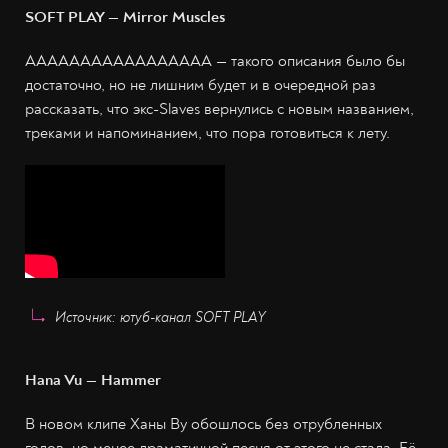
SOFT PLAY — Mirror Muscles
AAAAAAAAAAAAAAAAA — такого описания было бы
достаточно, но не лишним будет и в очередной раз
рассказать, что экс-Slaves вернулись с новым названием,
треками и напоминанием, что пора готовиться к лету.
Источник: ютуб-канал SOFT PLAY
Hana Vu — Hammer
В новом клипе Ханы Ву обошлось без отрубленных