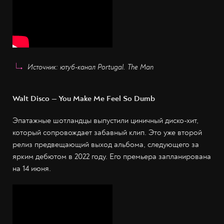
Источник: ютуб-канал Portugal. The Man
Walt Disco — You Make Me Feel So Dumb
Эпатажные шотландцы выпустили циничный диско-хит,
который сопровождает забавный клип. Это уже второй
релиз предвещающий выход альбома, следующего за
ярким дебютом в 2022 году. Его премьера запланирована
на 14 июня.