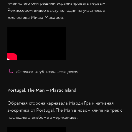
именно его они решили экранизировать первым.
Режиссёром видео выступил один из участников
коллектива Миша Макаров.
Источник: ютуб-канал uncle pecos
Portugal. The Man — Plastic Island
Обратная сторона карнавала Марди Гра и нативная
экокритика от Portugal. The Man в новом клипе на трек с
последнего альбома американцев.