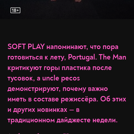
SOFT PLAY напоминают, что пора
готовиться к лету, Portugal. The Man
критикуют горы пластика после
тусовок, а uncle pecos
демонстрируют, почему важно
иметь в составе режиссёра. Об этих
и других новинках — в
традиционном дайджесте недели.