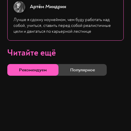
Артём Миндрин
Лучше я сдохну ноунеймом, чем буду работать над
собой, учиться, ставить перед собой реалистичные
цели и двигаться по карьерной лестнице
Читайте ещё
Рекомендуем
Популярное