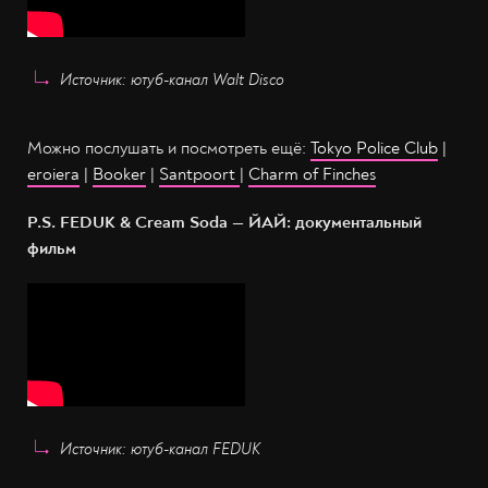
Источник: ютуб-канал Walt Disco
Можно послушать и посмотреть ещё:
Tokyo Police Club
|
eroiera
|
Booker
|
Santpoort
|
Charm of Finches
P.S. FEDUK & Cream Soda — ЙАЙ: документальный
фильм
Источник: ютуб-канал FEDUK