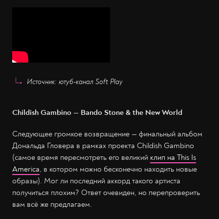
Источник: ютуб-канал Soft Play
Childish Gambino — Bando Stone & the New World
Следующее громкое возвращение — финальный альбом
Дональда Гловера в рамках проекта Childish Gambino
(самое время пересмотреть его великий
клип на This Is
America
, в котором можно бесконечно находить новые
образы). Мог ли последний аккорд такого артиста
получиться плохим? Ответ очевиден, но перепроверить
вам всё же предлагаем.