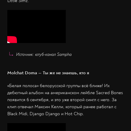
Little Simz.
Источник: ютуб-канал Sampha
Molchat Doma — Ты же не знаешь, кто я
«Белая полоса» белорусской группы всё ближе! Их
дебютный альбом на американском лейбле Sacred Bones
появится 6 сентября, и это уже второй сингл с него. За
клип отвечал Максим Келли, который ранее работал с
Black Midi, Django Django и Hot Chip.