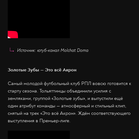
Источник: ютуб-канал Molchat Doma
Золотые Зубы — Это всё Акрон
Самый молодой футбольный клуб РПЛ вовсю готовится к
старту сезона. Тольяттинцы объединили усилия с
земляками, группой «Золотые зубы», и выпустили ещё
один атрибут команды — атмосферный и стильный клип,
снятый на трек «Это всё Акрон». Ждём соответствующего
выступления в Премьер-лиге.