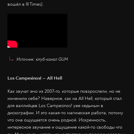
вошёл в Ill Times).
Источник: ютуб-канал GUM
Los Campesinos! — All Hell
Как звучат эмо из 2007-го, которые повзрослели, но не
изменили себе? Наверное, как на All Hell, который стал
для валлийцев Los Campesinos! уже седьмым в
дискографии. И это какая-то магическая работа, потому
что она ощущается очень родной. Искренность,
интересное звучание и ощущение какой-то свободы что