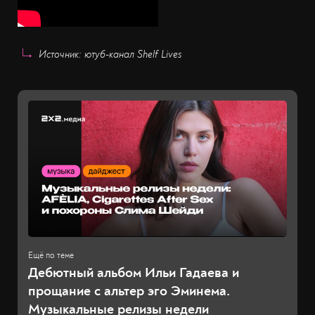
Источник: ютуб-канал Shelf Lives
Дебютный альбом Ильи Гадаева и
прощание с альтер эго Эминема.
Музыкальные релизы недели