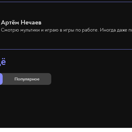
Артём Нечаев
Смотрю мультики и играю в игры по работе. Иногда даже п
щё
Популярное