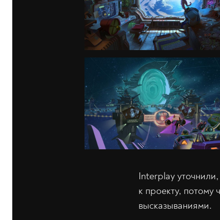
Interplay уточнили
к проекту, потому 
высказываниями.