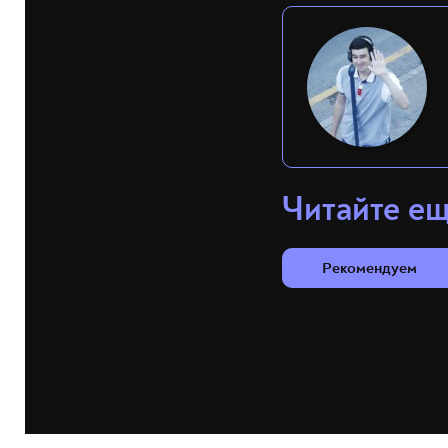
Читайте е
Рекомендуем