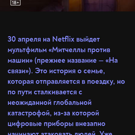
30 апреля на Netflix выйдет
мультфильм «Митчеллы против
машин» (прежнее название — «На
связи»). Это история о семье,
которая отправляется в поездку, но
по пути сталкивается с
неожиданной глобальной
катастрофой, из-за которой
цифровые приборы внезапно
начинают атаковать людей. Уже