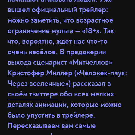
вышел официальный трейлер:
можно заметить, что возрастное
ограничение мульта — «18+». Так
что, вероятно, ждёт нас что-то
очень весёлое. В преддверии
выхода сценарист «Митчеллов»
Кристофер Миллер («Человек-паук:
Через вселенные») рассказал в
своём твиттере
обо всех мелких
деталях анимации, которые можно
было упустить в трейлере.
Пересказываем вам самые