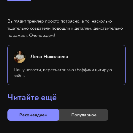
Выглядит трейлер просто потрясно, а то, насколько
тщательно создатели подошли к деталям, действительно
поражает. Очень ждём!
Лена Николаева
Пишу новости, пересматриваю «Баффи» и цитирую
вайны
Читайте ещё
Рекомендуем
Популярное