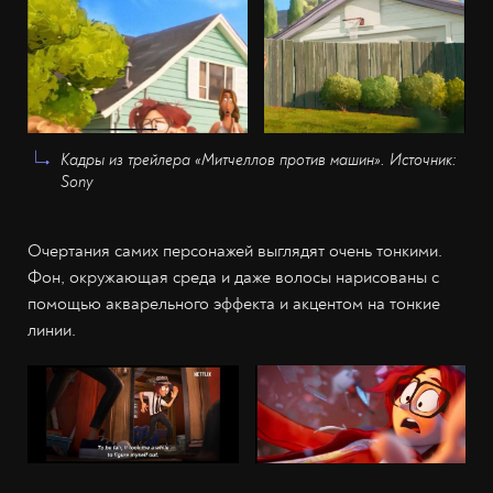
Кадры из трейлера «Митчеллов против машин». Источник:
Sony
Очертания самих персонажей выглядят очень тонкими.
Фон, окружающая среда и даже волосы нарисованы с
помощью акварельного эффекта и акцентом на тонкие
линии.