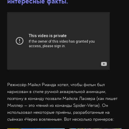
интересные факты.
Режиссёр Майкл Рианда хотел, чтобы фильм был
нарисован в стиле ручной акварельной анимации,
поэтому в команду позвали Майкла Ласкера (как пишет
Миллер — это «гений из команды Spider-Verse). Он
использовал некоторые приёмы, разработанные на
съёмках «Через вселенные». Вот несколько примеров: