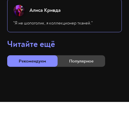
Алиса Кривда
"Я не шопоголик, я коллекционер тканей."
Читайте ещё
Рекомендуем
Популярное