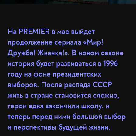
На PREMIER в мае выйдет
продолжение сериала «Мир!
Дружба! Жвачка!». В новом сезоне
история будет развиваться в 1996
году на фоне президентских
выборов. После распада СССР
жить в стране становится сложно,
герои едва закончили школу, и
теперь перед ними большой выбор
и перспективы будущей жизни.