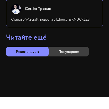
Семён Трясин
Статьи о Warcraft, новости о Шреке & KNUCKLES
Читайте ещё
Рекомендуем
Популярное