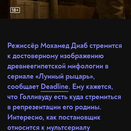
Режиссёр Мохамед Диаб стремится
к достоверному изображению
древнеегипетской мифологии в
сериале «Лунный рыцарь»,
сообщает
Deadline
. Ему кажется,
что Голливуду есть куда стремиться
в репрезентации его родины.
Интересно, как постановщик
относится к мультсериалу