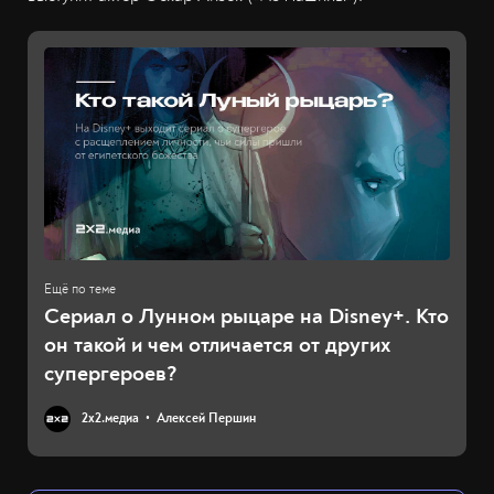
Сериал о Лунном рыцаре на Disney+. Кто
он такой и чем отличается от других
супергероев?
2х2.медиа
Алексей Першин