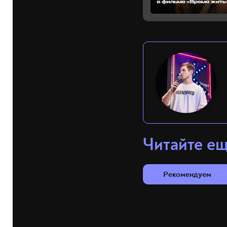
Читайте е
Рекомендуем