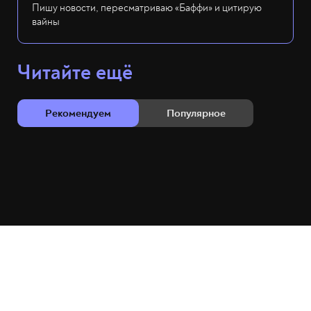
Пишу новости, пересматриваю «Баффи» и цитирую
вайны
Читайте ещё
Рекомендуем
Популярное