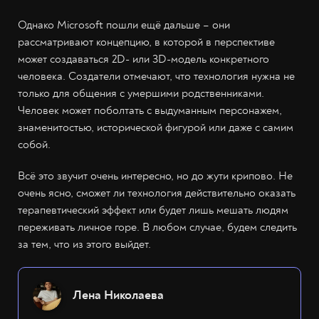
Однако Microsoft пошли ещё дальше – они
рассматривают концепцию, в которой в перспективе
может создаваться 2D- или 3D-модель конкретного
человека. Создатели отмечают, что технология нужна не
только для общения с умершими родственниками.
Человек может поболтать с выдуманным персонажем,
знаменитостью, исторической фигурой или даже с самим
собой.
Всё это звучит очень интересно, но до жути крипово. Не
очень ясно, сможет ли технология действительно оказать
терапевтический эффект или будет лишь мешать людям
переживать личное горе. В любом случае, будем следить
за тем, что из этого выйдет.
Лена Николаева