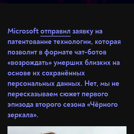
Microsoft
отправил
заявку на
патентование технологии, которая
позволит в формате чат-ботов
«возрождать» умерших близких на
основе их сохранённых
персональных данных. Нет, мы не
пересказываем сюжет первого
эпизода второго сезона «Чёрного
зеркала».