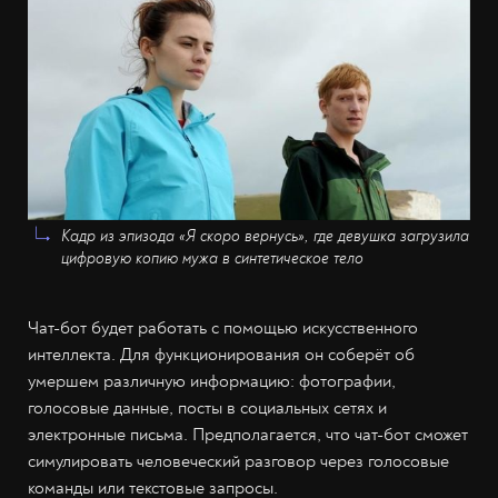
Кадр из эпизода «Я скоро вернусь», где девушка загрузила
цифровую копию мужа в синтетическое тело
Чат-бот будет работать с помощью искусственного
интеллекта. Для функционирования он соберёт об
умершем различную информацию: фотографии,
голосовые данные, посты в социальных сетях и
электронные письма. Предполагается, что чат-бот сможет
симулировать человеческий разговор через голосовые
команды или текстовые запросы.