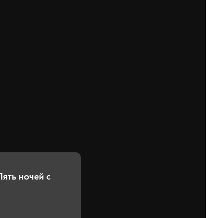
Пять ночей с