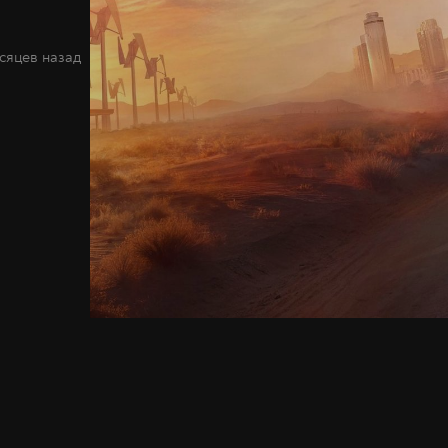
сяцев назад