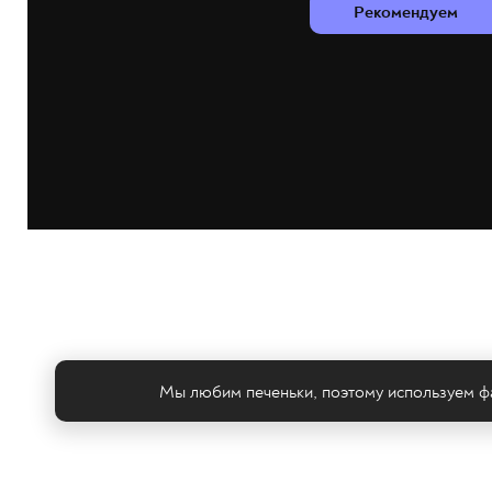
Рекомендуем
Мы любим печеньки, поэтому используем фа