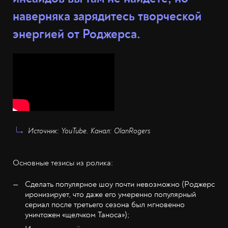
наверняка зарядитесь творческой
энергией от Роджерса.
Источник: YouTube. Канал: OlanRogers
Основные тезисы из ролика:
Сделать популярное шоу почти невозможно (Роджерс
иронизирует, что даже его умеренно популярный
сериал после третьего сезона был мгновенно
уничтожен «щелчком Таноса»);