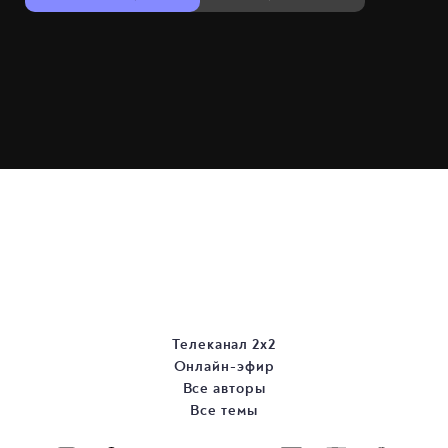
Телеканал 2х2
Онлайн-эфир
Все авторы
Все темы