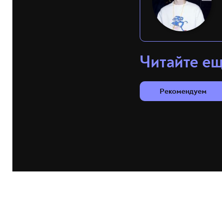
Читайте е
Рекомендуем