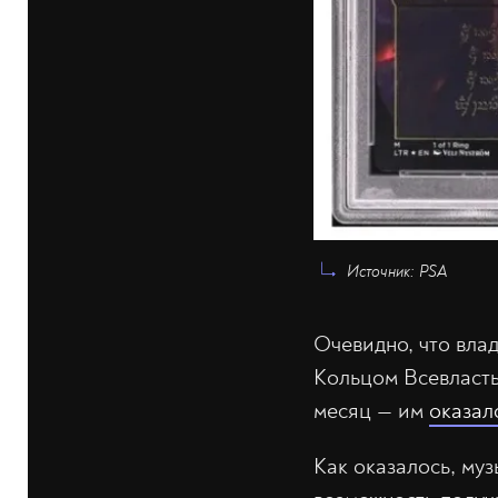
Источник: PSA
Очевидно, что влад
Кольцом Всевласть
месяц — им
оказал
Как оказалось, муз