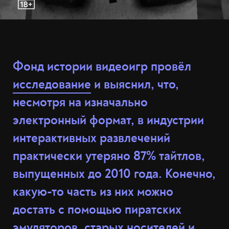
Фонд истории видеоигр провёл
исследование
и выяснил, что,
несмотря на изначально
электронный формат, в индустрии
интерактивных развлечений
практически утеряно 87% тайтлов,
выпущенных до 2010 года. Конечно,
какую-то часть из них можно
достать с помощью пиратских
эмуляторов, старых носителей и