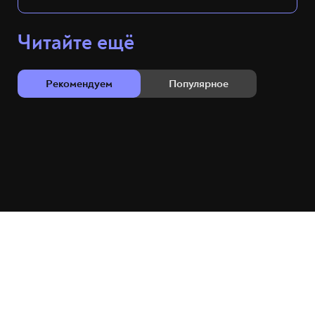
Читайте ещё
Рекомендуем
Популярное