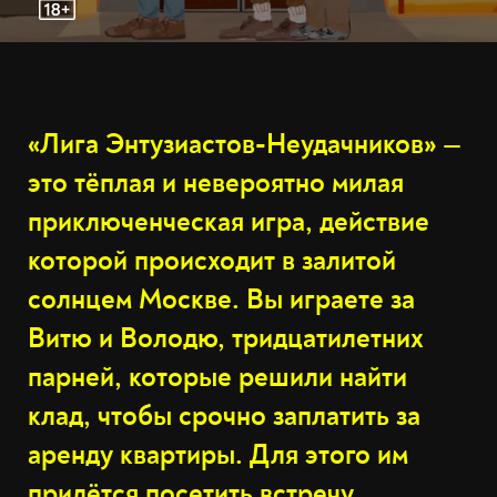
«Лига Энтузиастов-Неудачников» —
это тёплая и невероятно милая
приключенческая игра, действие
которой происходит в залитой
солнцем Москве. Вы играете за
Витю и Володю, тридцатилетних
парней, которые решили найти
клад, чтобы срочно заплатить за
аренду квартиры. Для этого им
придётся посетить встречу