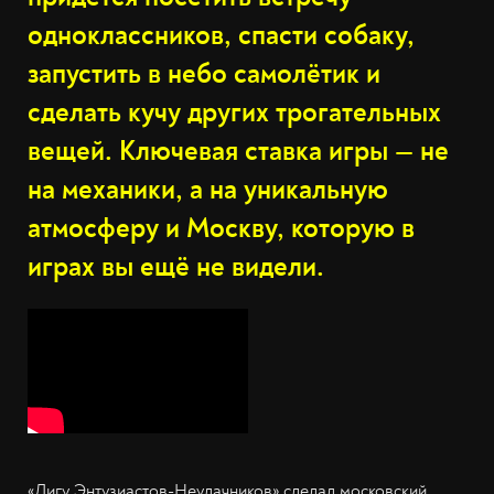
одноклассников, спасти собаку,
запустить в небо самолётик и
сделать кучу других трогательных
вещей. Ключевая ставка игры — не
на механики, а на уникальную
атмосферу и Москву, которую в
играх вы ещё не видели.
«Лигу Энтузиастов-Неудачников» сделал московский