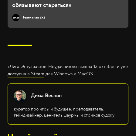
обязывают стараться»
Телеканал 2x2
«Лига Энтузиастов-Неудачников» вышла 13 октября и уже
доступна в Steam
для Windows и MacOS.
Дима Веснин
куратор про игры и будущее, преподаватель,
геймдизайнер, ценитель шаурмы и стримов судоку