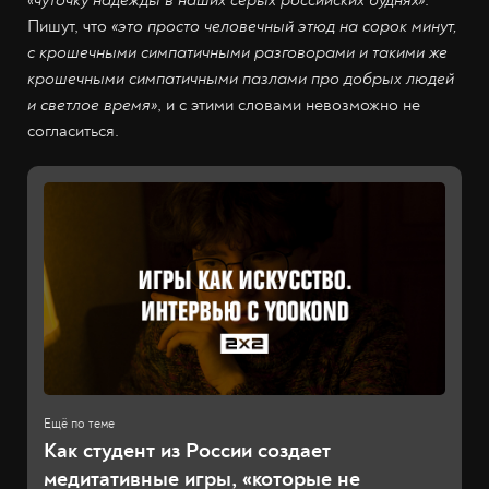
Пишут, что
«это просто человечный этюд на сорок минут,
с крошечными симпатичными разговорами и такими же
крошечными симпатичными пазлами про добрых людей
и светлое время»
, и с этими словами невозможно не
согласиться.
Как студент из России создает
медитативные игры, «которые не