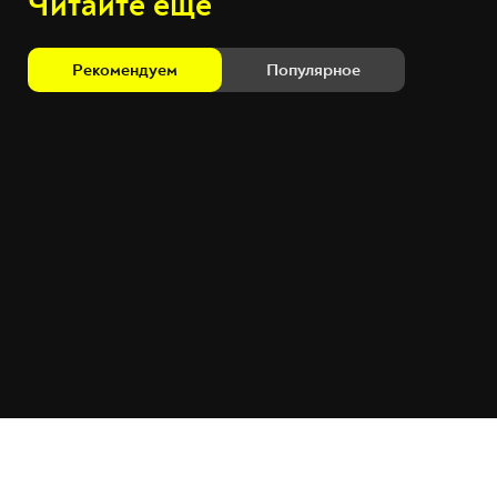
Читайте ещё
Рекомендуем
Популярное