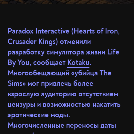
Paradox Interactive (Hearts of Iron,
Crusader Kings) отменили
разработку симулятора жизни Life
By You, сообщает
Kotaku
.
Многообещающий «убийца The
Sims» мог привлечь более
взрослую аудиторию отсутствием
цензуры и возможностью накатить
эротические моды.
Многочисленные переносы даты