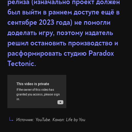
релиза (изначально проект должен
был выйти в раннем доступе ещё в
сентябре 2023 года) не помогли
доделать игру, поэтому издатель
решил остановить производство и
расформировать студию Paradox
Tectonic.
Источник: YouTube. Канал: Life by You