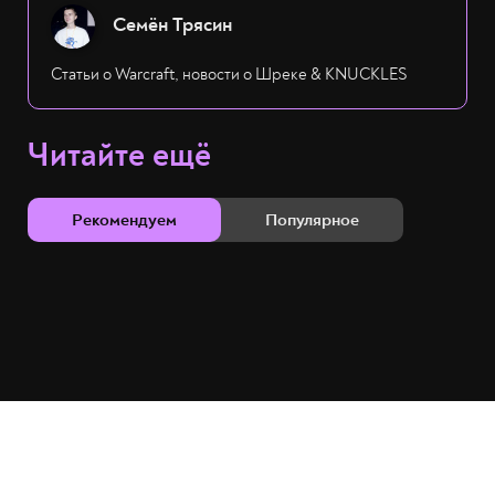
Семён Трясин
Статьи о Warcraft, новости о Шреке & KNUCKLES
Читайте ещё
Рекомендуем
Популярное