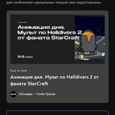
для любителей сериальных теорий уже подготовлены.
Анимация дня. Мульт по Helldivers 2 от
фаната StarCraft
2х2.медиа
Семён Трясин