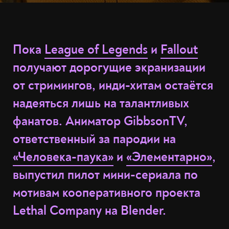
Пока
League of Legends
и
Fallout
получают дорогущие экранизации
от стримингов, инди-хитам остаётся
надеяться лишь на талантливых
фанатов. Аниматор GibbsonTV,
ответственный за пародии на
«Человека-паука»
и
«Элементарно»
,
выпустил пилот мини-сериала по
мотивам кооперативного проекта
Lethal Company на Blender.