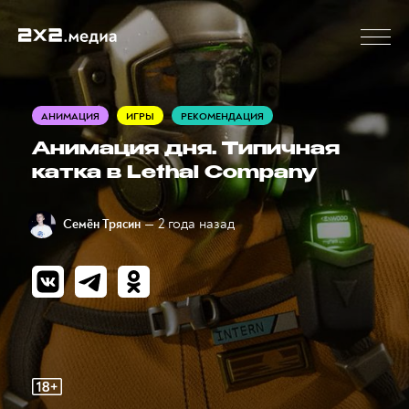
АНИМАЦИЯ
ИГРЫ
РЕКОМЕНДАЦИЯ
Анимация дня. Типичная
катка в Lethal Company
— 2 года назад
Семён Трясин