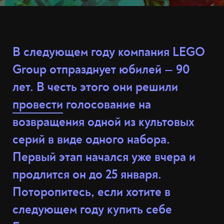
В следующем году компания LEGO
Group отпразднует юбилей — 90
лет. В честь этого они решили
провести
голосование на
возвращения одной из культовых
серий в виде одного набора.
Первый этап начался уже вчера и
продлится он до 25 января.
Поторопитесь, если хотите в
следующем году купить себе