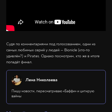
Судя по комментариями под голосованием, одни из
самых любимых серий у людей — Bionicle (кто-то
удивлён?) и Pirates. Однако посмотрим, кто же в итоге
попадёт финал.
Лена Николаева
Пишу новости, пересматриваю «Баффи» и цитирую
вайны