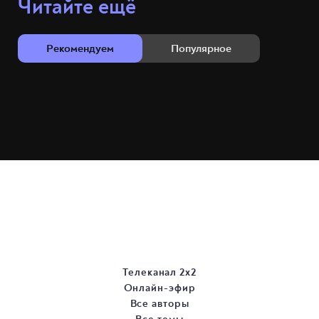
Читайте ещё
Рекомендуем
Популярное
Телеканал 2х2
Онлайн-эфир
Все авторы