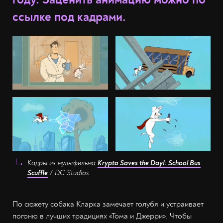
ссылке под кадрами.
Кадры из мультфильма
Krypto Saves the Day!: School Bus
Scuffle
/ DC Studios
По сюжету собака Кларка замечает голубя и устраивает
погоню в лучших традициях «Тома и Джерри». Чтобы