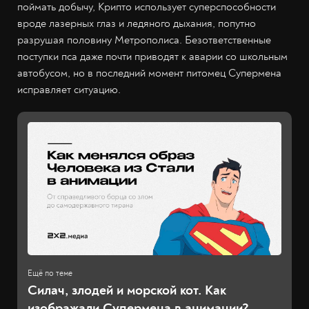
поймать добычу, Крипто использует суперспособности
вроде лазерных глаз и ледяного дыхания, попутно
разрушая половину Метрополиса. Безответственные
поступки пса даже почти приводят к аварии со школьным
автобусом, но в последний момент питомец Супермена
исправляет ситуацию.
Силач, злодей и морской кот. Как
изображали Супермена в анимации?