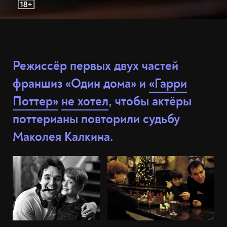
Режиссёр первых двух частей
франшиз «Один дома» и
«Гарри
Поттер»
не хотел
, чтобы актёры
поттерианы повторили судьбу
Маколея Калкина.