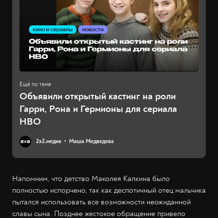
Объявили открытый кастинг на роли
Гарри, Рона и Гермионы для сериала
HBO
2х2.медиа
Маша Медведева
Напомним, что детство Маколея Калкина было
полностью испорчено, так как деспотичный отец мальчика
пытался использовать все возможности неожиданной
славы сына. Позднее жестокое обращение привело