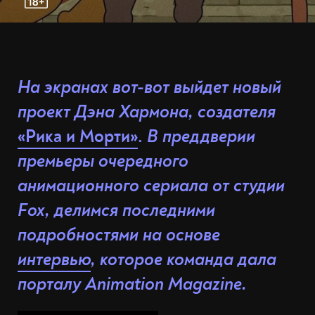
На экранах вот-вот выйдет новый
проект Дэна Хармона, создателя
«Рика и Морти»
.
В преддверии
премьеры очередного
анимационного сериала от студии
Fox, делимся последними
подробностями на основе
интервью
, которое команда дала
порталу Animation Magazine.