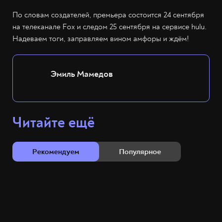
По словам создателей, премьера состоится 24 сентября
на телеканале Fox и следом 25 сентября на сервисе hulu.
Надеваем тоги, заправляем вином амфоры и ждём!
Эмиль Мамедов
Читайте ещё
Рекомендуем
Популярное