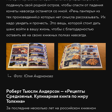
подвинуть свой родной остров, чтобы спасти от падения
кометы навсегда останется со мной. «Речь пантеры» из
тех произведений,о которых нет смысла рассказывать. Их
надо увидеть и прочесть. Это вещь, которой стоит дать
шанс войти в вашу жизнь, чтобы с благодарностью
оставить её на своих книжных полках навсегда.
Фото: Юлия Андрианова
Роберт Тьюсли Андерсон — «Рецепты
Средиземья. Кулинарная книга по миру
Толкина»
За последние несколько лет на российском книжном