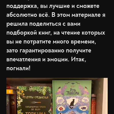
поддержка, вы лучшие и сможете
абсолютно всё. В этом материале я
решила поделиться с вами
подборкой книг, на чтение которых
вы не потратите много времени,
зато гарантированно получите
впечатления и эмоции. Итак,
погнали!