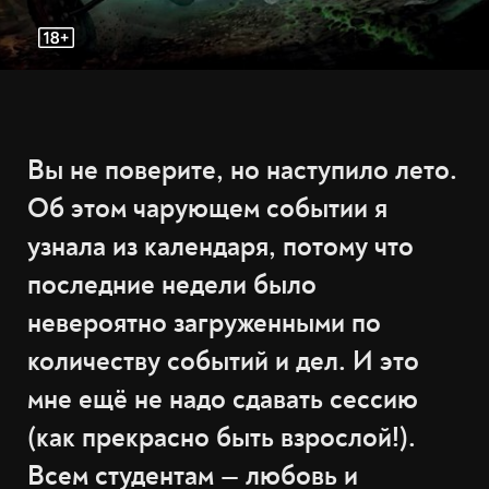
Вы не поверите, но наступило лето.
Об этом чарующем событии я
узнала из календаря, потому что
последние недели было
невероятно загруженными по
количеству событий и дел. И это
мне ещё не надо сдавать сессию
(как прекрасно быть взрослой!).
Всем студентам — любовь и