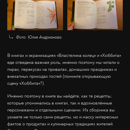
Фото: Юлия Андрианова
В книгах и экранизациях «Властелина колец» и «Хоббита»
еде отведена важная роль, именно поэтому мы читали о
пирах, перекусах на привалах, домашних праздниках и
внезапных приходах гостей (помните открывающую
сцену «Хоббита»?).
Именно поэтому в книге вы найдёте, как те рецепты,
которые упоминались в книгах, так и вдохновлённые
персонажами и отдельными сценами. Из сборника вы
узнаете не только сами рецепты, но и массу интересных
фактов о продуктах и кулинарных традициях жителей