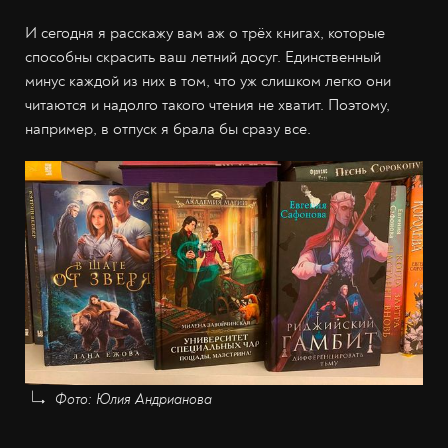
И сегодня я расскажу вам аж о трёх книгах, которые
способны скрасить ваш летний досуг. Единственный
минус каждой из них в том, что уж слишком легко они
читаются и надолго такого чтения не хватит. Поэтому,
например, в отпуск я брала бы сразу все.
Фото: Юлия Андрианова