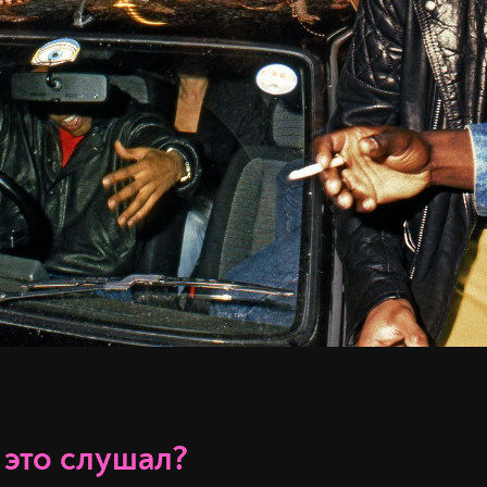
 это слушал?