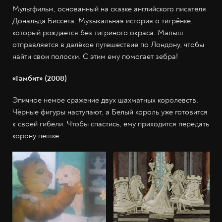
Мультфильм, основанный на сказке английского писателя
Дональда Биссета. Музыкальная история о тигрёнке,
который рождается без тигриного окраса. Малыш
отправляется в далёкое путешествие по Лондону, чтобы
найти свои полоски. С этим ему помогает зебра!
«Гамбит» (2008)
Эпичное немое сражение двух шахматных королевств.
Чёрные фигуры наступают, а Белый король уже готовится
к своей гибели. Чтобы спастись, ему приходится передать
корону пешке.