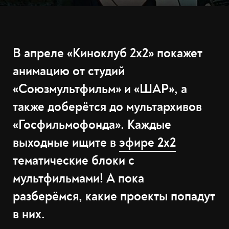
В апреле «Киноклуб 2х2» покажет
анимацию от студий
«Союзмультфильм» и «ШАР», а
также доберётся до мультархивов
«Госфильмофонда». Каждые
выходные ищите в
эфире 2х2
тематические блоки с
мультфильмами! А пока
разберёмся, какие проекты попадут
в них.