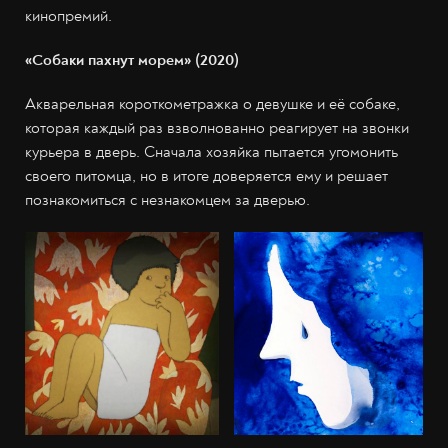
кинопремий.
«Собаки пахнут морем» (2020)
Акварельная короткометражка о девушке и её собаке,
которая каждый раз взволнованно реагирует на звонки
курьера в дверь. Сначала хозяйка пытается угомонить
своего питомца, но в итоге доверяется ему и решает
познакомиться с незнакомцем за дверью.