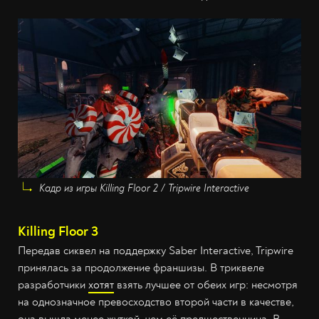
Кадр из игры Killing Floor 2 / Tripwire Interactive
Killing Floor 3
Передав сиквел на поддержку Saber Interactive, Tripwire
принялась за продолжение франшизы. В триквеле
разработчики
хотят
взять лучшее от обеих игр: несмотря
на однозначное превосходство второй части в качестве,