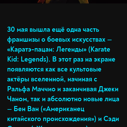
30 мая вышла ещё одна часть
франшизы о боевых искусствах —
«Каратэ-пацан: Легенды» (Karate
Kid: Legends). В этот раз на экране
появляются как все культовые
актёры вселенной, начиная с
Ральфа Маччио и заканчивая Джеки
Чаном, так и абсолютно новые лица
— Бен Ван («Американец
китайского происхождения») и Сэди