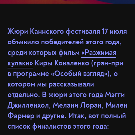
Жюри Каннского фестиваля 17 июля
объявило победителей этого года,
среди которых фильм
«Разжимая
кулаки»
Киры Коваленко (гран-при
в программе «Особый взгляд»), о
котором мы рассказывали
отдельно. В жюри этого года Мэгги
Джилленхол, Мелани Лоран, Милен
Фармер и другие. Итак, вот полный
список финалистов этого года: