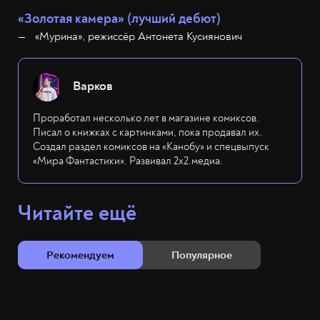
«Золотая камера» (лучший дебют)
«Мурина», режиссёр Антонета Кусиянович
Варков
Проработал несколько лет в магазине комиксов.
Писал о книжках с картинками, пока продавал их.
Создал раздел комиксов на «Канобу» и спецвыпуск
«Мира Фантастики». Развивал 2х2.медиа.
Читайте ещё
Рекомендуем
Популярное