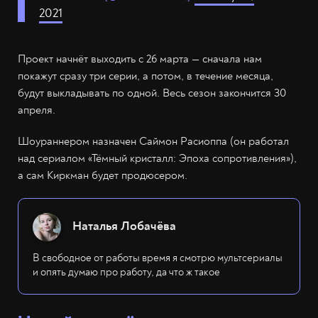
2021
Проект начнёт выходить с 26 марта — сначала нам
покажут сразу три серии, а потом, в течение месяца,
будут выкладывать по одной. Весь сезон закончится 30
апреля.
Шоураннером назначен Саймон Расиоппа (он работал
над сериалом «Тёмный кристалл: Эпоха сопротивления»),
а сам Киркман будет продюсером.
Наталья Лобачёва
В свободное от работы время я смотрю мультсериалы
и опять думаю про работу, да что ж такое