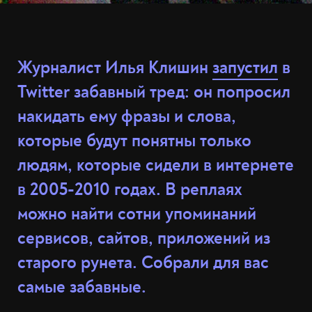
Журналист Илья Клишин
запустил
в
Twitter забавный тред: он попросил
накидать ему фразы и слова,
которые будут понятны только
людям, которые сидели в интернете
в 2005-2010 годах. В реплаях
можно найти сотни упоминаний
сервисов, сайтов, приложений из
старого рунета. Собрали для вас
самые забавные.