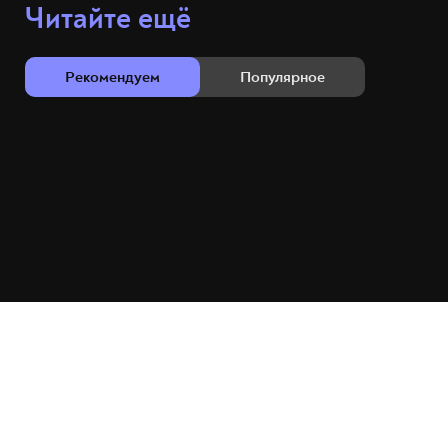
Читайте ещё
Рекомендуем
Популярное