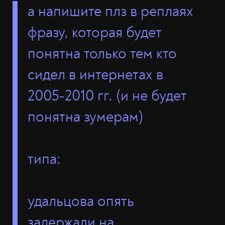
а напишите плз в реплаях
фразу, которая будет
понятна только тем кто
сидел в интернетах в
2005-2010 гг. (и не будет
понятна зумерам)
типа:
удальцова опять
задержали на