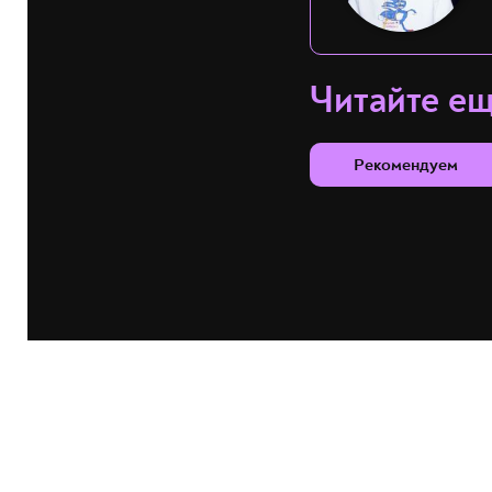
Читайте е
Рекомендуем