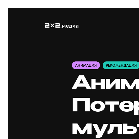
АНИМАЦИЯ
РЕКОМЕНДАЦИЯ
Аним
Поте
муль