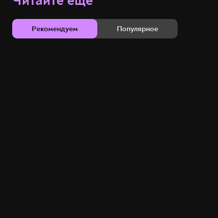
Читайте ещё
Рекомендуем
Популярное