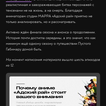
реалистичная и завораживающая битва персонажей с
тенсенами не на жизнь, а на смерть. Благодаря
аниматорам студии МАРРА «Адский рай» приятно не
только анализировать, но и рассматривать.
Активно ждём финала сезона и анонса о продолжении.
История почти достигла середины, а это значит, что как
минимум ещё одному сезону о путешествии Пустого
Габимару домой быть.
На момент написания материала вышло шесть эпизодов
из 12.