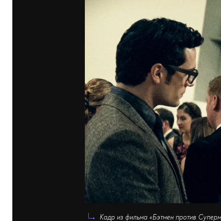
Кадр из фильма «Бэтмен против Суперм