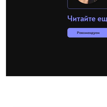
Читайте е
Рекомендуем