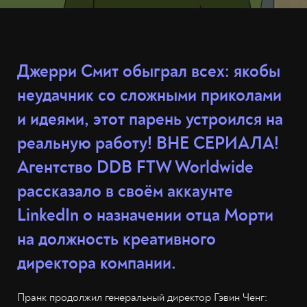
Джерри Смит обыграл всех: якобы
неудачник со сложными приколами
и идеями, этот парень устроился на
реальную работу! ВНЕ СЕРИАЛА!
Агентство DDB FTW Worldwide
рассказало в своём аккаунте
LinkedIn о назначении отца Морти
на должность креативного
директора компании.
Пранк продолжил генеральный директор Гэвин Ченг: