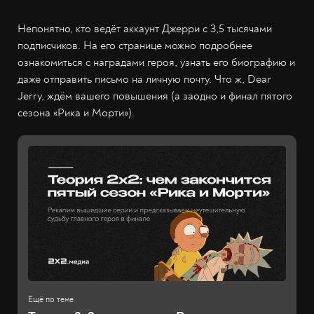
Непонятно, кто ведёт аккаунт Джерри с 3,5 тысячами
подписчиков. На его странице можно подробнее
ознакомиться с наградами героя, узнать его биографию и
даже отправить письмо на личную почту. Что ж, Dear
Jerry, ждём вашего повышения (а заодно и финал пятого
сезона «Рика и Морти»).