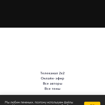
Телеканал 2х2
Онлайн-эфир
Все авторы
Все темы
Мы любим печеньки, поэтому используем файлы