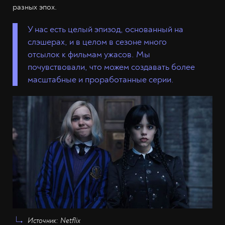
разных эпох.
У нас есть целый эпизод, основанный на
слэшерах, и в целом в сезоне много
отсылок к фильмам ужасов. Мы
почувствовали, что можем создавать более
масштабные и проработанные серии.
Источник: Netflix