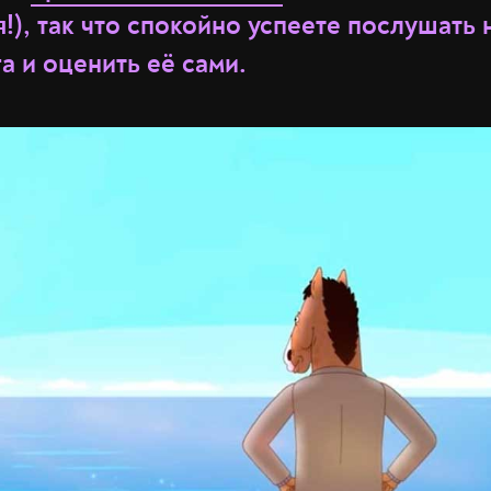
), так что спокойно успеете послушать 
 и оценить её сами.