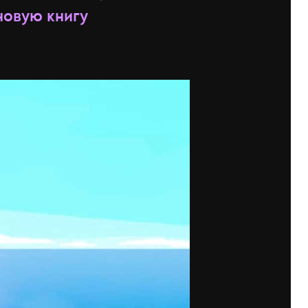
новую книгу