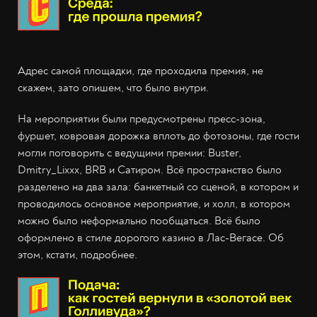
Адрес самой площадки, где проходила премия, не
скажем, зато опишем, что было внутри.
На мероприятии были предусмотрены пресс-зона,
фуршет, ковровая дорожка вплоть до фотозоны, где гости
могли поговорить с ведущими премии: Buster,
Dmitry_Lixxx, BRB и Сатиром. Всё пространство было
разделено на два зала: банкетный со сценой, в котором и
проводилось основное мероприятие, и холл, в котором
можно было неформально пообщаться. Всё было
оформлено в стиле дорогого казино в Лас-Вегасе. Об
этом, кстати, подробнее.