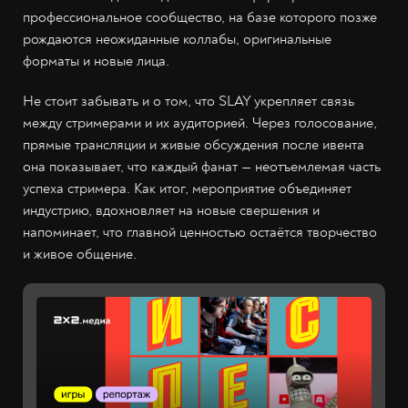
профессиональное сообщество, на базе которого позже
рождаются неожиданные коллабы, оригинальные
форматы и новые лица.
Не стоит забывать и о том, что SLAY укрепляет связь
между стримерами и их аудиторией. Через голосование,
прямые трансляции и живые обсуждения после ивента
она показывает, что каждый фанат — неотъемлемая часть
успеха стримера. Как итог, мероприятие объединяет
индустрию, вдохновляет на новые свершения и
напоминает, что главной ценностью остаётся творчество
и живое общение.