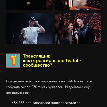
Вся церемония транслировалась на Twitch и на пике
собрала около 370 тысяч зрителей. И добавим ещё
несколько цифр:
484 685 пользователей проголосовали за