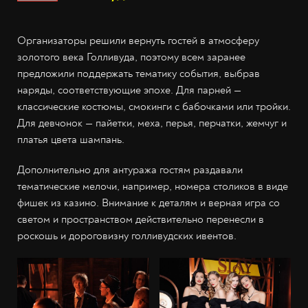
Организаторы решили вернуть гостей в атмосферу
золотого века Голливуда, поэтому всем заранее
предложили поддержать тематику события, выбрав
наряды, соответствующие эпохе. Для парней —
классические костюмы, смокинги с бабочками или тройки.
Для девчонок — пайетки, меха, перья, перчатки, жемчуг и
платья цвета шампань.
Дополнительно для антуража гостям раздавали
тематические мелочи, например, номера столиков в виде
фишек из казино. Внимание к деталям и верная игра со
светом и пространством действительно перенесли в
роскошь и дороговизну голливудских ивентов.