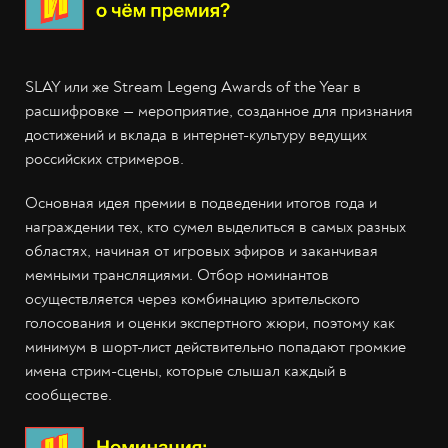
SLAY или же Stream Legeng Awards of the Year в
расшифровке — мероприятие, созданное для признания
достижений и вклада в интернет-культуру ведущих
российских стримеров.
Основная идея премии в подведении итогов года и
награждении тех, кто сумел выделиться в самых разных
областях, начиная от игровых эфиров и заканчивая
мемными трансляциями. Отбор номинантов
осуществляется через комбинацию зрительского
голосования и оценки экспертного жюри, поэтому как
минимум в шорт-лист действительно попадают громкие
имена стрим-сцены, которые слышал каждый в
сообществе.