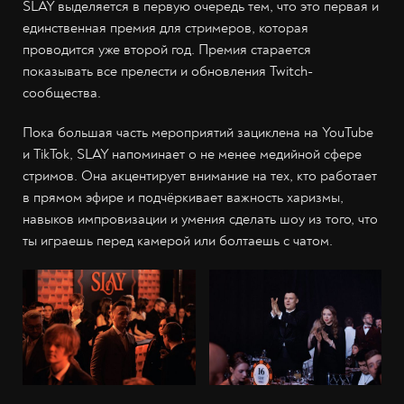
SLAY выделяется в первую очередь тем, что это первая и
единственная премия для стримеров, которая
проводится уже второй год. Премия старается
показывать все прелести и обновления Twitch-
сообщества.
Пока большая часть мероприятий зациклена на YouTube
и TikTok, SLAY напоминает о не менее медийной сфере
стримов. Она акцентирует внимание на тех, кто работает
в прямом эфире и подчёркивает важность харизмы,
навыков импровизации и умения сделать шоу из того, что
ты играешь перед камерой или болтаешь с чатом.