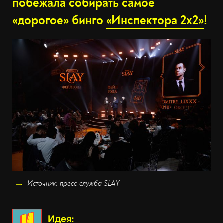
побежала собирать самое
«дорогое» бинго
«Инспектора 2х2»
!
Источник: пресс-служба SLAY