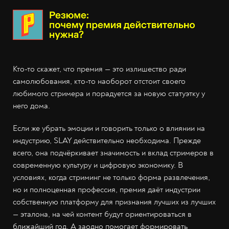
Кто-то скажет, что премия — это излишество ради
самолюбования, кто-то наоборот отстоит своего
любимого стримера и порадуется за новую статуэтку у
него дома.
Если же убрать эмоции и говорить только о влиянии на
индустрию, SLAY действительно необходима. Прежде
всего, она подчёркивает значимость и вклад стримеров в
современную культуру и цифровую экономику. В
условиях, когда стриминг не только форма развлечения,
но и полноценная профессия, премия даёт индустрии
собственную платформу для признания лучших из лучших
— эталона, на чей контент будут ориентироваться в
ближайший год. А заодно помогает формировать