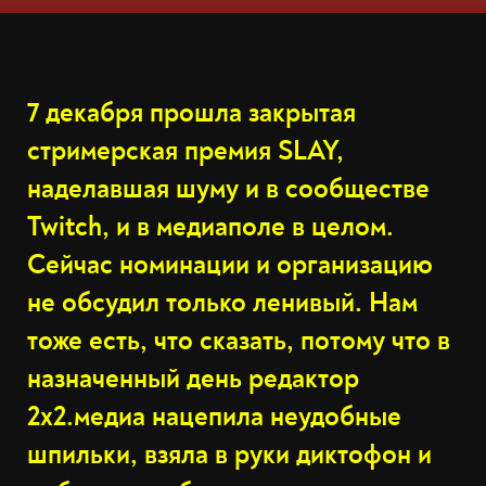
7 декабря прошла закрытая
стримерская премия SLAY,
наделавшая шуму и в сообществе
Twitch, и в медиаполе в целом.
Сейчас номинации и организацию
не обсудил только ленивый. Нам
тоже есть, что сказать, потому что в
назначенный день редактор
2х2.медиа нацепила неудобные
шпильки, взяла в руки диктофон и