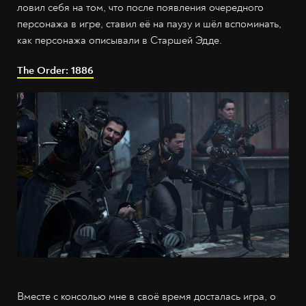
ловил себя на том, что после появления очередного
персонажа в игре, ставил её на паузу и шёл вспоминать,
как персонажа описывали в Старшей Эдде.
The Order: 1886
Вместе с консолью мне в своё время досталась игра, о