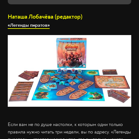
Наташа Лобачёва (редактор)
«Легенды пиратов»
Если вам не по душе настолки, к которым одни только
правила нужно читать три недели, вы по адресу. «Легенды