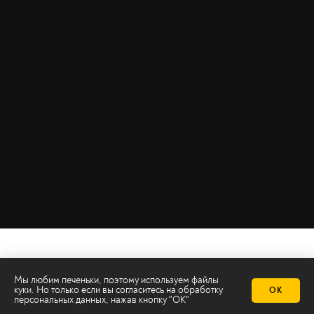
Мы любим печеньки, поэтому используем файлы
куки. Но только если вы согласитесь на
обработку
ОК
персональных данных
, нажав кнопку "ОК"