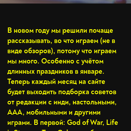
В новом году мы решили почаще
рассказывать, во что играем (не в
виде обзоров), потому что играем
мы много. Особенно с учётом
длинных праздников в январе.
Теперь каждый месяц на сайте
будет выходить подборка советов
от редакции с инди, настольными,
AAA, мобильными и другими
играми. В первой: God of War, Life