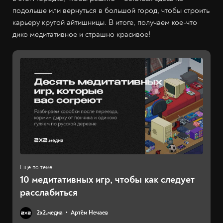
подольше или вернуться в большой город, чтобы строить
карьеру крутой айтишницы. В итоге, получаем кое-что
дико медитативное и страшно красивое!
10 медитативных игр, чтобы как следует
расслабиться
2х2.медиа
Артём Нечаев