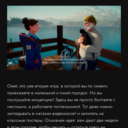
Окей, это уже вторая игра, в которой вы по сюжету
приезжаете в маленький и тихий городок. Но вы
послушайте концепцию! Здесь вы не просто болтаете с
местными, а работаете почтальонкой. Тут даже можно
заглядывать в магазин видеокассет и залипать на
классные постеры. Основная идея: вам дают две недели
в этом городке, чтобы решить — остаться здесь на