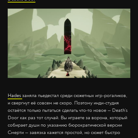
Hades
заняла пьедестал среди сюжетных игр-рогаликов,
и свергнут её совсем не скоро. Поэтому инди-студия
остаётся только пытаться сделать что-то новое — Death’s
Door как раз тот случай. Вы играете за ворона, который
собирает души по указанию бюрократической версии
Смерти — завязка кажется простой, но сюжет быстро