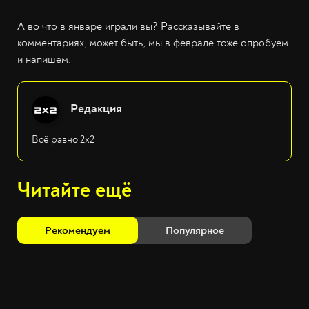
А во что в январе играли вы? Рассказывайте в
комментариях, может быть, мы в феврале тоже опробуем
и напишем.
Редакция
Всё равно 2х2
Читайте ещё
Рекомендуем
Популярное