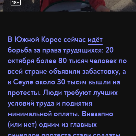
В Южной Корее сейчас
идёт
борьба за права трудящихся: 20
октября более 80 тысяч человек по
всей стране объявили забастовку, а
в Сеуле около 30 тысяч вышли на
протесты. Люди требуют лучших
условий труда и поднятия
минимальной оплаты. Внезапно
(или нет) одним из главных
символов протеста стали солдаты