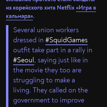
из корейского хита Netflix
«Игра в
кальмара»
.
Several union workers
dressed in
#SquidGames
outfit take part in a rally in
#Seoul
, saying just like in
the movie they too are
struggling to make a
living. They called on the
government to improve