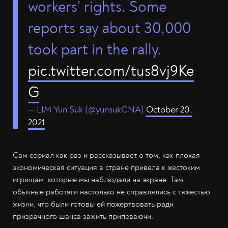
workers’ rights. Some
reports say about 30,000
took part in the rally.
pic.twitter.com/tus8vj9Ke
G
— LIM Yun Suk (@yunsukCNA)
October 20,
2021
Сам сериал как раз и рассказывает о том, как плохая
экономическая ситуация в стране привела к жестоким
игрищам, которые мы наблюдали на экране. Там
обычные работяги настолько не справлялись с тяжестью
жизни, что были готовы ей пожертвовать ради
призрачного шанса зажить припеваючи.