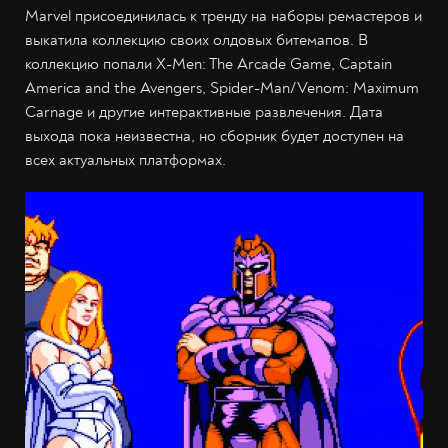
Marvel присоединилась к тренду на наборы ремастеров и
выкатила коллекцию своих олдовых битемапов. В
коллекцию попали X-Men: The Arcade Game, Captain
America and the Avengers, Spider-Man/Venom: Maximum
Carnage и другие интерактивные развлечения. Дата
выхода пока неизвестна, но сборник будет доступен на
всех актуальных платформах.