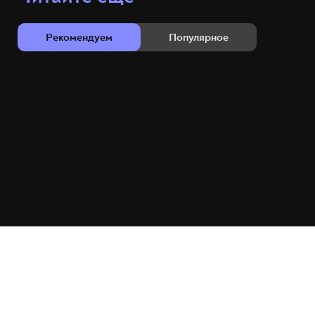
Рекомендуем
Популярное