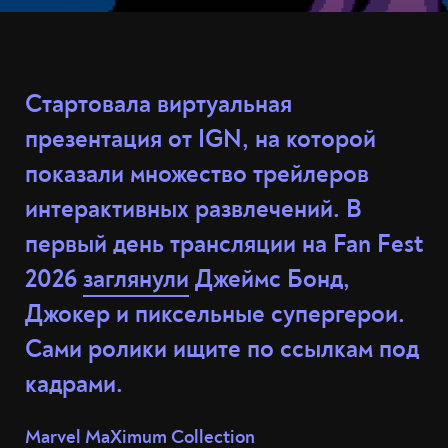
Стартовала виртуальная
презентация от IGN, на которой
показали множество трейлеров
интерактивных развлечений. В
первый день трансляции на Fan Fest
2026
заглянули
Джеймс Бонд,
Джокер и пиксельные супергерои.
Сами ролики ищите по ссылкам под
кадрами.
Marvel MaXimum Collection