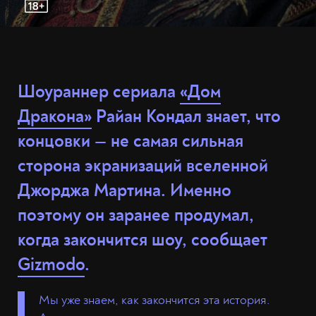
Шоураннер сериала
«Дом
Дракона»
Райан Кондал знает, что
концовки — не самая сильная
сторона экранизаций вселенной
Джорджа Мартина. Именно
поэтому он заранее продумал,
когда закончится шоу, сообщает
Gizmodo
.
Мы уже знаем, как закончится эта история.