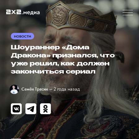
НОВОСТИ
Шоураннер «Дома
Дракона» признался, что
уже решил, как должен
закончиться сериал
— 2 года назад
Семён Трясин