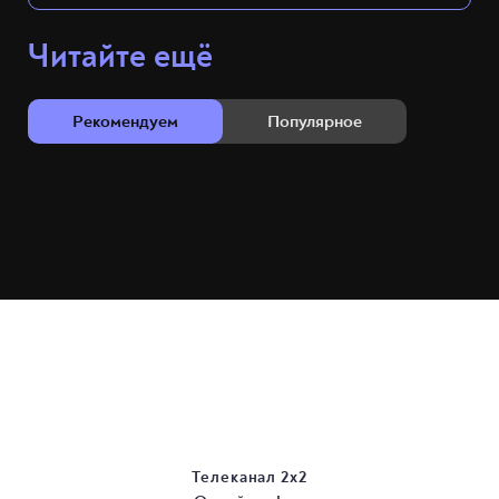
Читайте ещё
Рекомендуем
Популярное
Телеканал 2х2