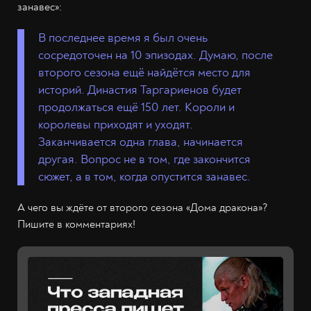
занавес»:
В последнее время я был очень
сосредоточен на 10 эпизодах. Думаю, после
второго сезона ещё найдётся место для
историй. Династия Таргариенов будет
продолжаться ещё 150 лет. Короли и
королевы приходят и уходят.
Заканчивается одна глава, начинается
другая. Вопрос не в том, где закончится
сюжет, а в том, когда опустится занавес.
А чего вы ждёте от второго сезона «Дома дракона»?
Пишите в комментариях!