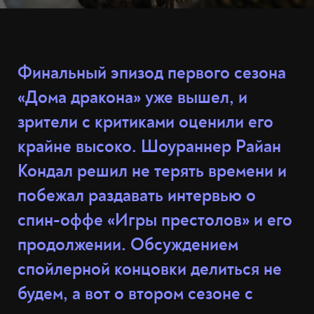
Финальный эпизод первого сезона
«Дома дракона» уже вышел, и
зрители с критиками оценили его
крайне высоко. Шоураннер Райан
Кондал решил не терять времени и
побежал раздавать интервью о
спин-оффе «Игры престолов» и его
продолжении. Обсуждением
спойлерной концовки делиться не
будем, а вот о втором сезоне с