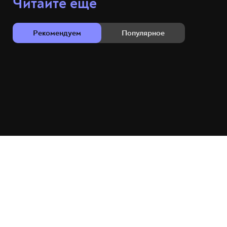
Читайте ещё
Рекомендуем
Популярное