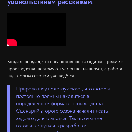
удовольствием расскажем.
Кондал
поведал
, что шоу постоянно находится в режиме
производства, поэтому отпуск он не планирует, а работа
над вторым сезоном уже ведётся:
Природа шоу подразумевает, что авторы
постоянно должны находиться в
определённом формате производства.
Сценарий второго сезона начали писать
задолго до его анонса. Так что мы уже
готовы втянуться в разработку