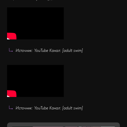
Источник: YouTube Канал: [adult swim]
Источник: YouTube Канал: [adult swim]