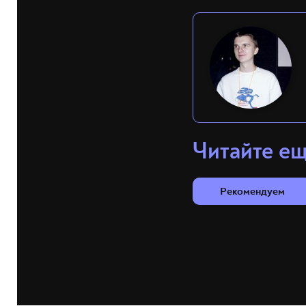
Читайте е
Рекомендуем