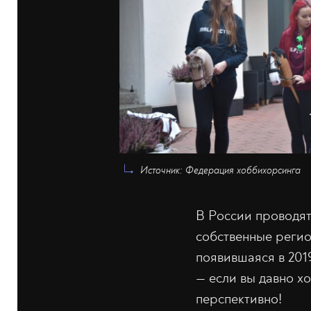
Источник: Федерация хоббихорсинга
В России проводят
собственные реги
появившаяся в 201
— если вы давно хо
перспективно!