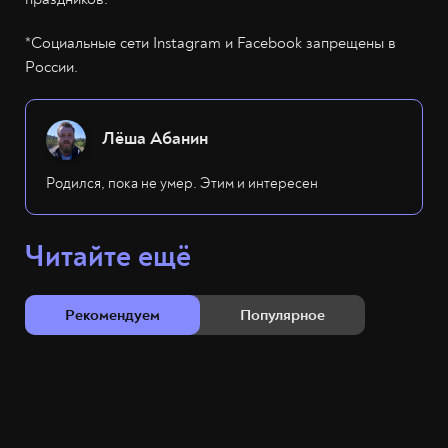
*Социальные сети Instagram и Facebook запрещены в
России.
Лёша Абанин
Родился, пока не умер. Этим и интересен
Читайте ещё
Рекомендуем
Популярное