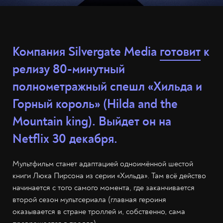
Компания Silvergate Media
готовит
к
релизу 80-минутный
полнометражный спешл «Хильда и
Горный король» (Hilda and the
Mountain king). Выйдет он на
Netflix 30 декабря.
Мультфильм станет адаптацией одноимённой шестой
книги Люка Пирсона из серии «Хильда». Там всё действо
начинается с того самого момента, где заканчивается
второй сезон мультсериала (главная героиня
оказывается в стране троллей и, собственно, сама