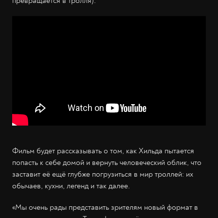
превращается в тролля).
Фильм будет рассказывать о том, как Хильда пытается
попасть к себе домой и вернуть человеческий облик, что
заставит её ещё глубже погрузиться в мир троллей: их
обычаев, кухни, легенд и так далее.
«Мы очень рады представить зрителям новый формат в