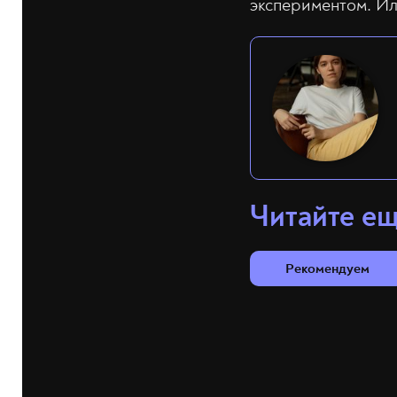
экспериментом. Ил
Читайте е
Рекомендуем