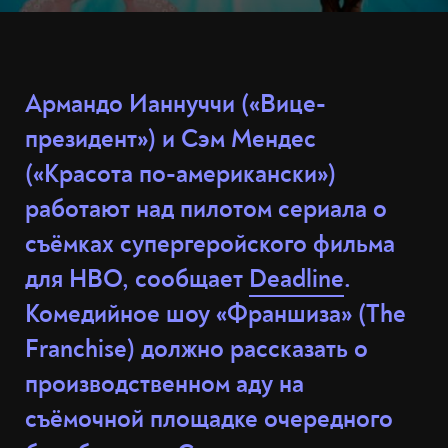
Армандо Ианнуччи («Вице-
президент») и Сэм Мендес
(«Красота по-американски»)
работают над пилотом сериала о
съёмках супергеройского фильма
для HBO, сообщает
Deadline
.
Комедийное шоу «Франшиза» (The
Franchise) должно рассказать о
производственном аду на
съёмочной площадке очередного