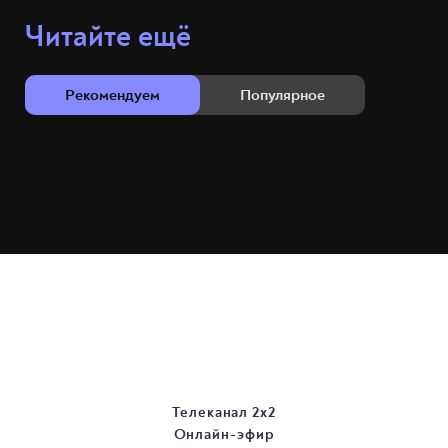
Читайте ещё
Рекомендуем
Популярное
Телеканал 2х2
Онлайн-эфир